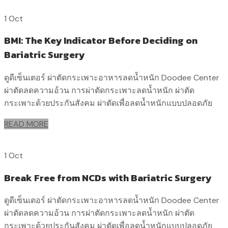
1 Oct
BMI: The Key Indicator Before Deciding on
Bariatric Surgery
ดูดีเซ็นเตอร์ ผ่าตัดกระเพาะอาหารลดน้ำหนัก Doodee Center
ผ่าตัดลดความอ้วน การผ่าตัดกระเพาะลดน้ำหนัก ผ่าตัด
กระเพาะด้วยประกันสังคม ผ่าตัดเพื่อลดน้ำหนักแบบปลอดภัย
READ MORE
1 Oct
Break Free from NCDs with Bariatric Surgery
ดูดีเซ็นเตอร์ ผ่าตัดกระเพาะอาหารลดน้ำหนัก Doodee Center
ผ่าตัดลดความอ้วน การผ่าตัดกระเพาะลดน้ำหนัก ผ่าตัด
กระเพาะด้วยประกันสังคม ผ่าตัดเพื่อลดน้ำหนักแบบปลอดภัย