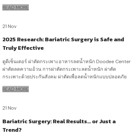
READ MORE
21 Nov
2025 Research: Bariatric Surgery is Safe and
Truly Effective
ดูดีเซ็นเตอร์ ผ่าตัดกระเพาะอาหารลดน้ำหนัก Doodee Center
ผ่าตัดลดความอ้วน การผ่าตัดกระเพาะลดน้ำหนัก ผ่าตัด
กระเพาะด้วยประกันสังคม ผ่าตัดเพื่อลดน้ำหนักแบบปลอดภัย
READ MORE
21 Nov
Bariatric Surgery: Real Results… or Just a
Trend?