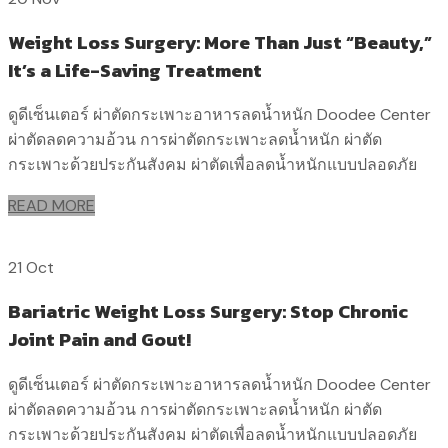
Weight Loss Surgery: More Than Just “Beauty,”
It’s a Life-Saving Treatment
ดูดีเซ็นเตอร์ ผ่าตัดกระเพาะอาหารลดน้ำหนัก Doodee Center
ผ่าตัดลดความอ้วน การผ่าตัดกระเพาะลดน้ำหนัก ผ่าตัด
กระเพาะด้วยประกันสังคม ผ่าตัดเพื่อลดน้ำหนักแบบปลอดภัย
READ MORE
21 Oct
Bariatric Weight Loss Surgery: Stop Chronic
Joint Pain and Gout!
ดูดีเซ็นเตอร์ ผ่าตัดกระเพาะอาหารลดน้ำหนัก Doodee Center
ผ่าตัดลดความอ้วน การผ่าตัดกระเพาะลดน้ำหนัก ผ่าตัด
กระเพาะด้วยประกันสังคม ผ่าตัดเพื่อลดน้ำหนักแบบปลอดภัย