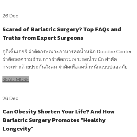
26 Dec
Scared of Bariatric Surgery? Top FAQs and
Truths from Expert Surgeons
ดูดีเซ็นเตอร์ ผ่าตัดกระเพาะอาหารลดน้ำหนัก Doodee Center
ผ่าตัดลดความอ้วน การผ่าตัดกระเพาะลดน้ำหนัก ผ่าตัด
กระเพาะด้วยประกันสังคม ผ่าตัดเพื่อลดน้ำหนักแบบปลอดภัย
READ MORE
26 Dec
Can Obesity Shorten Your Life? And How
Bariatric Surgery Promotes “Healthy
Longevity”