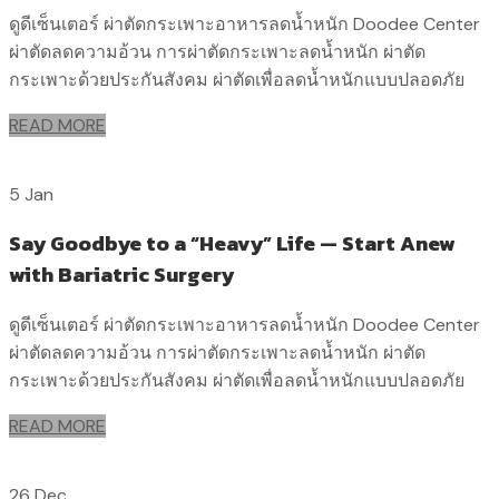
ดูดีเซ็นเตอร์ ผ่าตัดกระเพาะอาหารลดน้ำหนัก Doodee Center
ผ่าตัดลดความอ้วน การผ่าตัดกระเพาะลดน้ำหนัก ผ่าตัด
กระเพาะด้วยประกันสังคม ผ่าตัดเพื่อลดน้ำหนักแบบปลอดภัย
READ MORE
5 Jan
Say Goodbye to a “Heavy” Life — Start Anew
with Bariatric Surgery
ดูดีเซ็นเตอร์ ผ่าตัดกระเพาะอาหารลดน้ำหนัก Doodee Center
ผ่าตัดลดความอ้วน การผ่าตัดกระเพาะลดน้ำหนัก ผ่าตัด
กระเพาะด้วยประกันสังคม ผ่าตัดเพื่อลดน้ำหนักแบบปลอดภัย
READ MORE
26 Dec