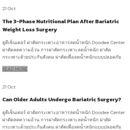
21 Oct
The 3-Phase Nutritional Plan After Bariatric
Weight Loss Surgery
ดูดีเซ็นเตอร์ ผ่าตัดกระเพาะอาหารลดน้ำหนัก Doodee Center
ผ่าตัดลดความอ้วน การผ่าตัดกระเพาะลดน้ำหนัก ผ่าตัด
กระเพาะด้วยประกันสังคม ผ่าตัดเพื่อลดน้ำหนักแบบปลอดภัย
READ MORE
21 Oct
Can Older Adults Undergo Bariatric Surgery?
ดูดีเซ็นเตอร์ ผ่าตัดกระเพาะอาหารลดน้ำหนัก Doodee Center
ผ่าตัดลดความอ้วน การผ่าตัดกระเพาะลดน้ำหนัก ผ่าตัด
กระเพาะด้วยประกันสังคม ผ่าตัดเพื่อลดน้ำหนักแบบปลอดภัย