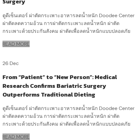
Surgery
ดูดีเซ็นเตอร์ ผ่าตัดกระเพาะอาหารลดน้ำหนัก Doodee Center
ผ่าตัดลดความอ้วน การผ่าตัดกระเพาะลดน้ำหนัก ผ่าตัด
กระเพาะด้วยประกันสังคม ผ่าตัดเพื่อลดน้ำหนักแบบปลอดภัย
READ MORE
26 Dec
From “Patient” to “New Person”: Medical
Research Confirms Bariatric Surgery
Outperforms Traditional Dieting
ดูดีเซ็นเตอร์ ผ่าตัดกระเพาะอาหารลดน้ำหนัก Doodee Center
ผ่าตัดลดความอ้วน การผ่าตัดกระเพาะลดน้ำหนัก ผ่าตัด
กระเพาะด้วยประกันสังคม ผ่าตัดเพื่อลดน้ำหนักแบบปลอดภัย
READ MORE