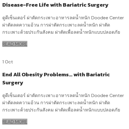
Disease-Free Life with Bariatric Surgery
ดูดีเซ็นเตอร์ ผ่าตัดกระเพาะอาหารลดน้ำหนัก Doodee Center
ผ่าตัดลดความอ้วน การผ่าตัดกระเพาะลดน้ำหนัก ผ่าตัด
กระเพาะด้วยประกันสังคม ผ่าตัดเพื่อลดน้ำหนักแบบปลอดภัย
READ MORE
1 Oct
End All Obesity Problems… with Bariatric
Surgery
ดูดีเซ็นเตอร์ ผ่าตัดกระเพาะอาหารลดน้ำหนัก Doodee Center
ผ่าตัดลดความอ้วน การผ่าตัดกระเพาะลดน้ำหนัก ผ่าตัด
กระเพาะด้วยประกันสังคม ผ่าตัดเพื่อลดน้ำหนักแบบปลอดภัย
READ MORE