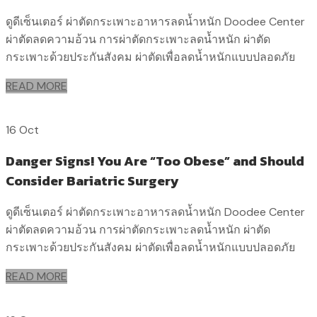
ดูดีเซ็นเตอร์ ผ่าตัดกระเพาะอาหารลดน้ำหนัก Doodee Center
ผ่าตัดลดความอ้วน การผ่าตัดกระเพาะลดน้ำหนัก ผ่าตัด
กระเพาะด้วยประกันสังคม ผ่าตัดเพื่อลดน้ำหนักแบบปลอดภัย
READ MORE
16 Oct
Danger Signs! You Are “Too Obese” and Should
Consider Bariatric Surgery
ดูดีเซ็นเตอร์ ผ่าตัดกระเพาะอาหารลดน้ำหนัก Doodee Center
ผ่าตัดลดความอ้วน การผ่าตัดกระเพาะลดน้ำหนัก ผ่าตัด
กระเพาะด้วยประกันสังคม ผ่าตัดเพื่อลดน้ำหนักแบบปลอดภัย
READ MORE