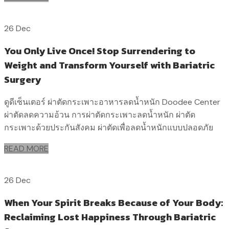
26 Dec
You Only Live Once! Stop Surrendering to
Weight and Transform Yourself with Bariatric
Surgery
ดูดีเซ็นเตอร์ ผ่าตัดกระเพาะอาหารลดน้ำหนัก Doodee Center
ผ่าตัดลดความอ้วน การผ่าตัดกระเพาะลดน้ำหนัก ผ่าตัด
กระเพาะด้วยประกันสังคม ผ่าตัดเพื่อลดน้ำหนักแบบปลอดภัย
READ MORE
26 Dec
When Your Spirit Breaks Because of Your Body:
Reclaiming Lost Happiness Through Bariatric