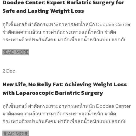
Doodee Center: Expert Bariatric Surgery for
Safe and Lasting Weight Loss
ดูดีเซ็นเตอร์ ผ่าตัดกระเพาะอาหารลดน้ำหนัก Doodee Center
ผ่าตัดลดความอ้วน การผ่าตัดกระเพาะลดน้ำหนัก ผ่าตัด
กระเพาะด้วยประกันสังคม ผ่าตัดเพื่อลดน้ำหนักแบบปลอดภัย
READ MORE
2 Dec
New Life, No Belly Fat: Achieving Weight Loss
with Laparoscopic Bariatric Surgery
ดูดีเซ็นเตอร์ ผ่าตัดกระเพาะอาหารลดน้ำหนัก Doodee Center
ผ่าตัดลดความอ้วน การผ่าตัดกระเพาะลดน้ำหนัก ผ่าตัด
กระเพาะด้วยประกันสังคม ผ่าตัดเพื่อลดน้ำหนักแบบปลอดภัย
READ MORE