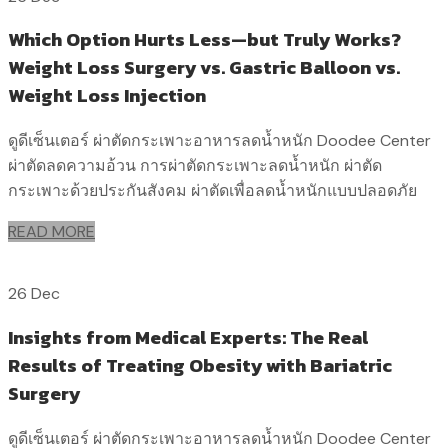
Which Option Hurts Less—but Truly Works?
Weight Loss Surgery vs. Gastric Balloon vs.
Weight Loss Injection
ดูดีเซ็นเตอร์ ผ่าตัดกระเพาะอาหารลดน้ำหนัก Doodee Center
ผ่าตัดลดความอ้วน การผ่าตัดกระเพาะลดน้ำหนัก ผ่าตัด
กระเพาะด้วยประกันสังคม ผ่าตัดเพื่อลดน้ำหนักแบบปลอดภัย
READ MORE
26 Dec
Insights from Medical Experts: The Real
Results of Treating Obesity with Bariatric
Surgery
ดูดีเซ็นเตอร์ ผ่าตัดกระเพาะอาหารลดน้ำหนัก Doodee Center