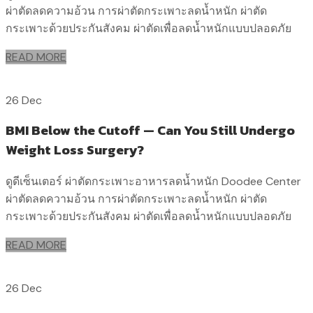
ผ่าตัดลดความอ้วน การผ่าตัดกระเพาะลดน้ำหนัก ผ่าตัด
กระเพาะด้วยประกันสังคม ผ่าตัดเพื่อลดน้ำหนักแบบปลอดภัย
READ MORE
26 Dec
BMI Below the Cutoff — Can You Still Undergo
Weight Loss Surgery?
ดูดีเซ็นเตอร์ ผ่าตัดกระเพาะอาหารลดน้ำหนัก Doodee Center
ผ่าตัดลดความอ้วน การผ่าตัดกระเพาะลดน้ำหนัก ผ่าตัด
กระเพาะด้วยประกันสังคม ผ่าตัดเพื่อลดน้ำหนักแบบปลอดภัย
READ MORE
26 Dec