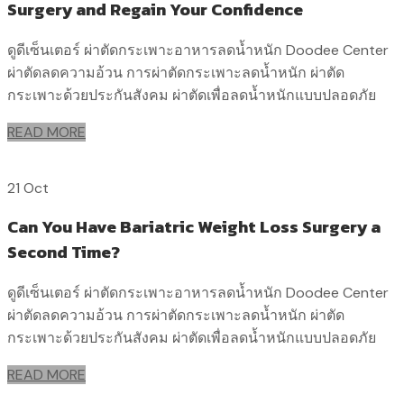
Surgery and Regain Your Confidence
ดูดีเซ็นเตอร์ ผ่าตัดกระเพาะอาหารลดน้ำหนัก Doodee Center
ผ่าตัดลดความอ้วน การผ่าตัดกระเพาะลดน้ำหนัก ผ่าตัด
กระเพาะด้วยประกันสังคม ผ่าตัดเพื่อลดน้ำหนักแบบปลอดภัย
READ MORE
21 Oct
Can You Have Bariatric Weight Loss Surgery a
Second Time?
ดูดีเซ็นเตอร์ ผ่าตัดกระเพาะอาหารลดน้ำหนัก Doodee Center
ผ่าตัดลดความอ้วน การผ่าตัดกระเพาะลดน้ำหนัก ผ่าตัด
กระเพาะด้วยประกันสังคม ผ่าตัดเพื่อลดน้ำหนักแบบปลอดภัย
READ MORE