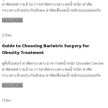
ผ่าตัดลดความอ้วน การผ่าตัดกระเพาะลดน้ำหนัก ผ่าตัด
กระเพาะด้วยประกันสังคม ผ่าตัดเพื่อลดน้ำหนักแบบปลอดภัย
READ MORE
2 Dec
Guide to Choosing Bariatric Surgery for
Obesity Treatment
ดูดีเซ็นเตอร์ ผ่าตัดกระเพาะอาหารลดน้ำหนัก Doodee Center
ผ่าตัดลดความอ้วน การผ่าตัดกระเพาะลดน้ำหนัก ผ่าตัด
กระเพาะด้วยประกันสังคม ผ่าตัดเพื่อลดน้ำหนักแบบปลอดภัย
READ MORE
1 Dec