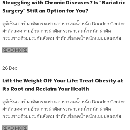
Struggling with Chronic Diseases? Is “Bariatric
Surgery” Still an Option for You?
ดูดีเซ็นเตอร์ ผ่าตัดกระเพาะอาหารลดน้ำหนัก Doodee Center
ผ่าตัดลดความอ้วน การผ่าตัดกระเพาะลดน้ำหนัก ผ่าตัด
กระเพาะด้วยประกันสังคม ผ่าตัดเพื่อลดน้ำหนักแบบปลอดภัย
READ MORE
26 Dec
Lift the Weight Off Your Life: Treat Obesity at
Its Root and Reclaim Your Health
ดูดีเซ็นเตอร์ ผ่าตัดกระเพาะอาหารลดน้ำหนัก Doodee Center
ผ่าตัดลดความอ้วน การผ่าตัดกระเพาะลดน้ำหนัก ผ่าตัด
กระเพาะด้วยประกันสังคม ผ่าตัดเพื่อลดน้ำหนักแบบปลอดภัย
READ MORE