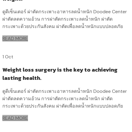
ดูดีเซ็นเตอร์ ผ่าตัดกระเพาะอาหารลดน้ำหนัก Doodee Center
ผ่าตัดลดความอ้วน การผ่าตัดกระเพาะลดน้ำหนัก ผ่าตัด
กระเพาะด้วยประกันสังคม ผ่าตัดเพื่อลดน้ำหนักแบบปลอดภัย
READ MORE
1 Oct
Weight loss surgery is the key to achieving
lasting health.
ดูดีเซ็นเตอร์ ผ่าตัดกระเพาะอาหารลดน้ำหนัก Doodee Center
ผ่าตัดลดความอ้วน การผ่าตัดกระเพาะลดน้ำหนัก ผ่าตัด
กระเพาะด้วยประกันสังคม ผ่าตัดเพื่อลดน้ำหนักแบบปลอดภัย
READ MORE