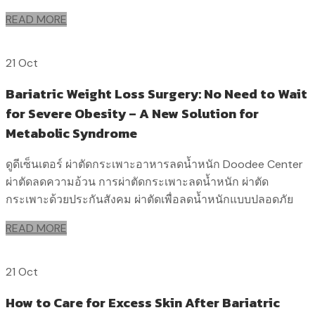
READ MORE
21 Oct
Bariatric Weight Loss Surgery: No Need to Wait
for Severe Obesity – A New Solution for
Metabolic Syndrome
ดูดีเซ็นเตอร์ ผ่าตัดกระเพาะอาหารลดน้ำหนัก Doodee Center
ผ่าตัดลดความอ้วน การผ่าตัดกระเพาะลดน้ำหนัก ผ่าตัด
กระเพาะด้วยประกันสังคม ผ่าตัดเพื่อลดน้ำหนักแบบปลอดภัย
READ MORE
21 Oct
How to Care for Excess Skin After Bariatric