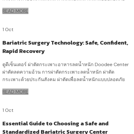
READ MORE
1 Oct
Bariatric Surgery Technology: Safe, Confident,
Rapid Recovery
ดูดีเซ็นเตอร์ ผ่าตัดกระเพาะอาหารลดน้ำหนัก Doodee Center
ผ่าตัดลดความอ้วน การผ่าตัดกระเพาะลดน้ำหนัก ผ่าตัด
กระเพาะด้วยประกันสังคม ผ่าตัดเพื่อลดน้ำหนักแบบปลอดภัย
READ MORE
1 Oct
Essential Guide to Choosing a Safe and
Standardized Bariatric Surgery Center