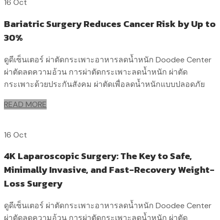
16 Oct
Bariatric Surgery Reduces Cancer Risk by Up to
30%
ดูดีเซ็นเตอร์ ผ่าตัดกระเพาะอาหารลดน้ำหนัก Doodee Center
ผ่าตัดลดความอ้วน การผ่าตัดกระเพาะลดน้ำหนัก ผ่าตัด
กระเพาะด้วยประกันสังคม ผ่าตัดเพื่อลดน้ำหนักแบบปลอดภัย
READ MORE
16 Oct
4K Laparoscopic Surgery: The Key to Safe,
Minimally Invasive, and Fast-Recovery Weight-
Loss Surgery
ดูดีเซ็นเตอร์ ผ่าตัดกระเพาะอาหารลดน้ำหนัก Doodee Center
ผ่าตัดลดความอ้วน การผ่าตัดกระเพาะลดน้ำหนัก ผ่าตัด