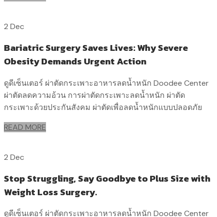
2 Dec
Bariatric Surgery Saves Lives: Why Severe
Obesity Demands Urgent Action
ดูดีเซ็นเตอร์ ผ่าตัดกระเพาะอาหารลดน้ำหนัก Doodee Center
ผ่าตัดลดความอ้วน การผ่าตัดกระเพาะลดน้ำหนัก ผ่าตัด
กระเพาะด้วยประกันสังคม ผ่าตัดเพื่อลดน้ำหนักแบบปลอดภัย
READ MORE
2 Dec
Stop Struggling, Say Goodbye to Plus Size with
Weight Loss Surgery.
ดูดีเซ็นเตอร์ ผ่าตัดกระเพาะอาหารลดน้ำหนัก Doodee Center