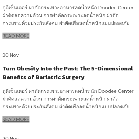
ดูดีเซ็นเตอร์ ผ่าตัดกระเพาะอาหารลดน้ำหนัก Doodee Center
ผ่าตัดลดความอ้วน การผ่าตัดกระเพาะลดน้ำหนัก ผ่าตัด
กระเพาะด้วยประกันสังคม ผ่าตัดเพื่อลดน้ำหนักแบบปลอดภัย
READ MORE
20 Nov
Turn Obesity Into the Past: The 5-Dimensional
Benefits of Bariatric Surgery
ดูดีเซ็นเตอร์ ผ่าตัดกระเพาะอาหารลดน้ำหนัก Doodee Center
ผ่าตัดลดความอ้วน การผ่าตัดกระเพาะลดน้ำหนัก ผ่าตัด
กระเพาะด้วยประกันสังคม ผ่าตัดเพื่อลดน้ำหนักแบบปลอดภัย
READ MORE
20 Nov