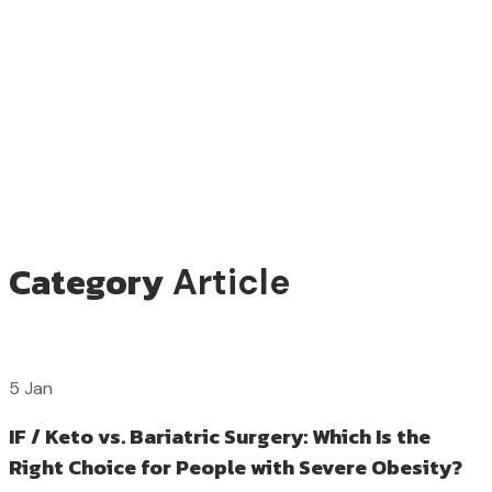
Category
Article
5 Jan
IF / Keto vs. Bariatric Surgery: Which Is the
Right Choice for People with Severe Obesity?