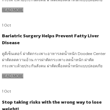
READ MORE
1 Oct
Bariatric Surgery Helps Prevent Fatty Liver
Disease
ดูดีเซ็นเตอร์ ผ่าตัดกระเพาะอาหารลดน้ำหนัก Doodee Center
ผ่าตัดลดความอ้วน การผ่าตัดกระเพาะลดน้ำหนัก ผ่าตัด
กระเพาะด้วยประกันสังคม ผ่าตัดเพื่อลดน้ำหนักแบบปลอดภัย
READ MORE
1 Oct
Stop taking risks with the wrong way to lose
weight!