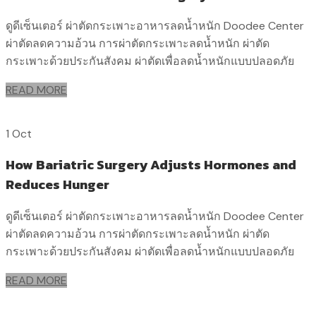
ดูดีเซ็นเตอร์ ผ่าตัดกระเพาะอาหารลดน้ำหนัก Doodee Center
ผ่าตัดลดความอ้วน การผ่าตัดกระเพาะลดน้ำหนัก ผ่าตัด
กระเพาะด้วยประกันสังคม ผ่าตัดเพื่อลดน้ำหนักแบบปลอดภัย
READ MORE
1 Oct
How Bariatric Surgery Adjusts Hormones and
Reduces Hunger
ดูดีเซ็นเตอร์ ผ่าตัดกระเพาะอาหารลดน้ำหนัก Doodee Center
ผ่าตัดลดความอ้วน การผ่าตัดกระเพาะลดน้ำหนัก ผ่าตัด
กระเพาะด้วยประกันสังคม ผ่าตัดเพื่อลดน้ำหนักแบบปลอดภัย
READ MORE