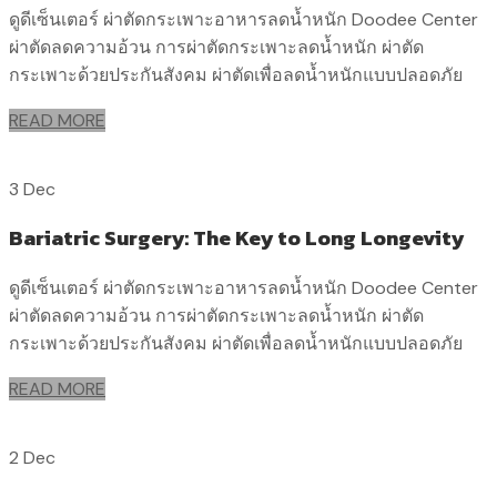
ดูดีเซ็นเตอร์ ผ่าตัดกระเพาะอาหารลดน้ำหนัก Doodee Center
ผ่าตัดลดความอ้วน การผ่าตัดกระเพาะลดน้ำหนัก ผ่าตัด
กระเพาะด้วยประกันสังคม ผ่าตัดเพื่อลดน้ำหนักแบบปลอดภัย
READ MORE
3 Dec
Bariatric Surgery: The Key to Long Longevity
ดูดีเซ็นเตอร์ ผ่าตัดกระเพาะอาหารลดน้ำหนัก Doodee Center
ผ่าตัดลดความอ้วน การผ่าตัดกระเพาะลดน้ำหนัก ผ่าตัด
กระเพาะด้วยประกันสังคม ผ่าตัดเพื่อลดน้ำหนักแบบปลอดภัย
READ MORE
2 Dec