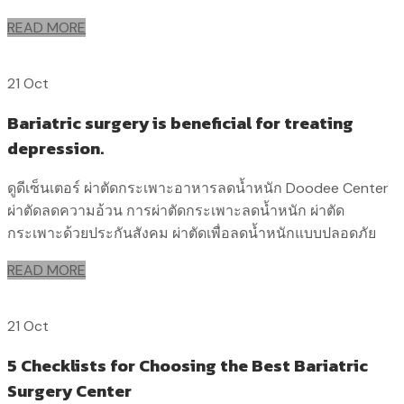
READ MORE
21 Oct
Bariatric surgery is beneficial for treating
depression.
ดูดีเซ็นเตอร์ ผ่าตัดกระเพาะอาหารลดน้ำหนัก Doodee Center
ผ่าตัดลดความอ้วน การผ่าตัดกระเพาะลดน้ำหนัก ผ่าตัด
กระเพาะด้วยประกันสังคม ผ่าตัดเพื่อลดน้ำหนักแบบปลอดภัย
READ MORE
21 Oct
5 Checklists for Choosing the Best Bariatric
Surgery Center