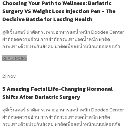
Choosing Your Path to Wellness: Bariatric
Surgery VS Weight Loss Injection Pen – The
Decisive Battle for Lasting Health
ดูดีเซ็นเตอร์ ผ่าตัดกระเพาะอาหารลดน้ำหนัก Doodee Center
ผ่าตัดลดความอ้วน การผ่าตัดกระเพาะลดน้ำหนัก ผ่าตัด
กระเพาะด้วยประกันสังคม ผ่าตัดเพื่อลดน้ำหนักแบบปลอดภัย
READ MORE
21 Nov
5 Amazing Facts! Life-Changing Hormonal
Shifts After Bariatric Surgery
ดูดีเซ็นเตอร์ ผ่าตัดกระเพาะอาหารลดน้ำหนัก Doodee Center
ผ่าตัดลดความอ้วน การผ่าตัดกระเพาะลดน้ำหนัก ผ่าตัด
กระเพาะด้วยประกันสังคม ผ่าตัดเพื่อลดน้ำหนักแบบปลอดภัย