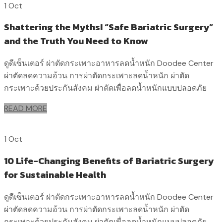
1 Oct
Shattering the Myths! “Safe Bariatric Surgery”
and the Truth You Need to Know
ดูดีเซ็นเตอร์ ผ่าตัดกระเพาะอาหารลดน้ำหนัก Doodee Center
ผ่าตัดลดความอ้วน การผ่าตัดกระเพาะลดน้ำหนัก ผ่าตัด
กระเพาะด้วยประกันสังคม ผ่าตัดเพื่อลดน้ำหนักแบบปลอดภัย
READ MORE
1 Oct
10 Life-Changing Benefits of Bariatric Surgery
for Sustainable Health
ดูดีเซ็นเตอร์ ผ่าตัดกระเพาะอาหารลดน้ำหนัก Doodee Center
ผ่าตัดลดความอ้วน การผ่าตัดกระเพาะลดน้ำหนัก ผ่าตัด
กระเพาะด้วยประกันสังคม ผ่าตัดเพื่อลดน้ำหนักแบบปลอดภัย