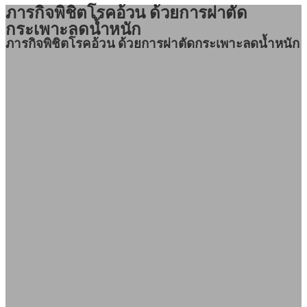
ภารกิจพิชิตโรคอ้วน ด้วยการผ่าตัด
กระเพาะลดน้ำหนัก
ภารกิจพิชิตโรคอ้วน ด้วยการผ่าตัดกระเพาะลดน้ำหนัก