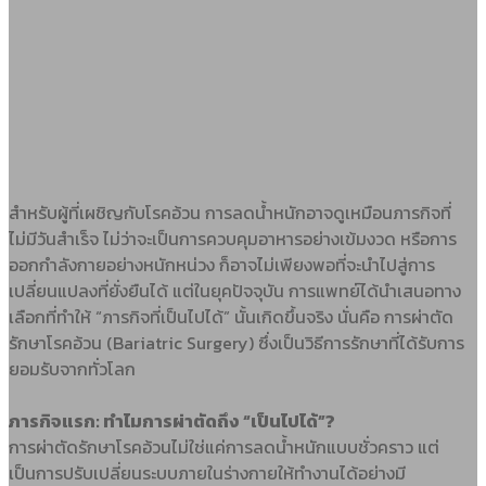
สำหรับผู้ที่เผชิญกับโรคอ้วน การลดน้ำหนักอาจดูเหมือนภารกิจที่
ไม่มีวันสำเร็จ ไม่ว่าจะเป็นการควบคุมอาหารอย่างเข้มงวด หรือการ
ออกกำลังกายอย่างหนักหน่วง ก็อาจไม่เพียงพอที่จะนำไปสู่การ
เปลี่ยนแปลงที่ยั่งยืนได้ แต่ในยุคปัจจุบัน การแพทย์ได้นำเสนอทาง
เลือกที่ทำให้ “ภารกิจที่เป็นไปได้” นั้นเกิดขึ้นจริง นั่นคือ การผ่าตัด
รักษาโรคอ้วน (Bariatric Surgery) ซึ่งเป็นวิธีการรักษาที่ได้รับการ
ยอมรับจากทั่วโลก
ภารกิจแรก: ทำไมการผ่าตัดถึง “เป็นไปได้”?
การผ่าตัดรักษาโรคอ้วนไม่ใช่แค่การลดน้ำหนักแบบชั่วคราว แต่
เป็นการปรับเปลี่ยนระบบภายในร่างกายให้ทำงานได้อย่างมี