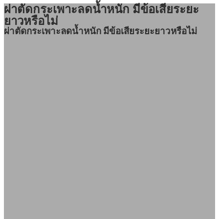
ผ่าตัดกระเพาะลดน้ำหนัก มีข้อเสียระยะ
ยาวหรือไม่
ผ่าตัดกระเพาะลดน้ำหนัก มีข้อเสียระยะยาวหรือไม่