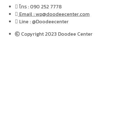
โทร : 090 252 7778
Email : wp@doodeecenter.com
Line : @Doodeecenter
Copyright 2023 Doodee Center