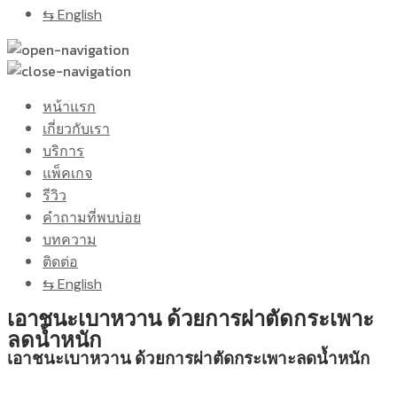
⇆ English
หน้าแรก
เกี่ยวกับเรา
บริการ
แพ็คเกจ
รีวิว
คำถามที่พบบ่อย
บทความ
ติดต่อ
⇆ English
เอาชนะเบาหวาน ด้วยการผ่าตัดกระเพาะ
ลดน้ำหนัก
เอาชนะเบาหวาน ด้วยการผ่าตัดกระเพาะลดน้ำหนัก