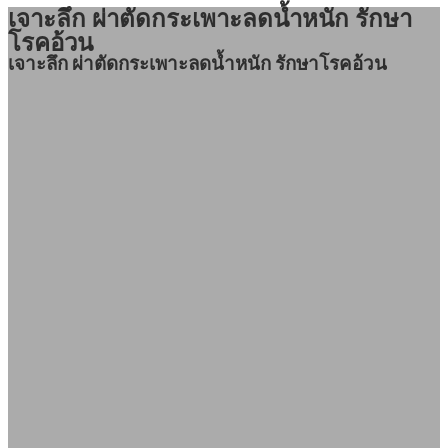
เจาะลึก ผ่าตัดกระเพาะลดน้ำหนัก รักษา
โรคอ้วน
เจาะลึก ผ่าตัดกระเพาะลดน้ำหนัก รักษาโรคอ้วน