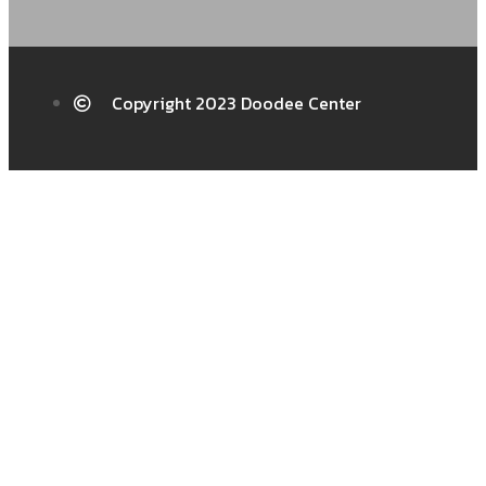
Copyright 2023 Doodee Center