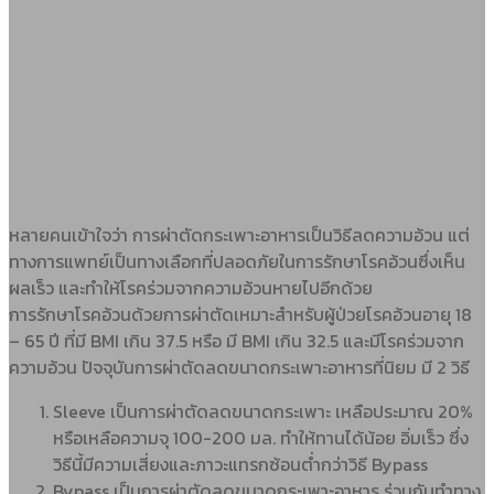
หลายคนเข้าใจว่า การผ่าตัดกระเพาะอาหารเป็นวิธีลดความอ้วน แต่
ทางการแพทย์เป็นทางเลือกที่ปลอดภัยในการรักษาโรคอ้วนซึ่งเห็น
ผลเร็ว และทำให้โรคร่วมจากความอ้วนหายไปอีกด้วย
การรักษาโรคอ้วนด้วยการผ่าตัดเหมาะสำหรับผู้ป่วยโรคอ้วนอายุ 18
– 65 ปี ที่มี BMI เกิน 37.5 หรือ มี BMI เกิน 32.5 และมีโรคร่วมจาก
ความอ้วน ปัจจุบันการผ่าตัดลดขนาดกระเพาะอาหารที่นิยม มี 2 วิธี
Sleeve เป็นการผ่าตัดลดขนาดกระเพาะ เหลือประมาณ 20%
หรือเหลือความจุ 100-200 มล. ทำให้ทานได้น้อย อิ่มเร็ว ซึ่ง
วิธีนี้มีความเสี่ยงและภาวะแทรกซ้อนต่ำกว่าวิธี Bypass
Bypass เป็นการผ่าตัดลดขนาดกระเพาะอาหาร ร่วมกับทําทาง