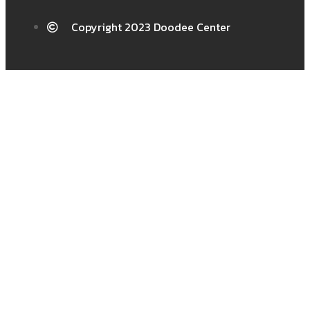
Copyright 2023 Doodee Center