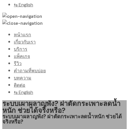
⇆ English
หน้าแรก
เกี่ยวกับเรา
บริการ
แพ็คเกจ
รีวิว
คำถามที่พบบ่อย
บทความ
ติดต่อ
⇆ English
ระบบเผาผลาญพัง? ผ่าตัดกระเพาะลดน้ำ
หนัก ช่วยได้จริงหรือ?
ระบบเผาผลาญพัง? ผ่าตัดกระเพาะลดน้ำหนัก ช่วยได้
จริงหรือ?