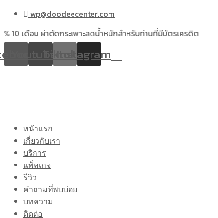
wp@doodeecenter.com
เดือน ผ่าตัดกระเพาะลดน้ำหนักสำหรับท่านที่มีบัตรเครดิต
cebook
Youtube
Tiktok
Instagram
หน้าแรก
เกี่ยวกับเรา
บริการ
แพ็คเกจ
รีวิว
คำถามที่พบบ่อย
บทความ
ติดต่อ