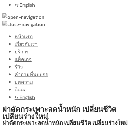
⇆ English
หน้าแรก
เกี่ยวกับเรา
บริการ
แพ็คเกจ
รีวิว
คำถามที่พบบ่อย
บทความ
ติดต่อ
⇆ English
ผ่าตัดกระเพาะลดน้ำหนัก เปลี่ยนชีวิต
เปลี่ยนร่างใหม่
ผ่าตัดกระเพาะลดน้ำหนัก เปลี่ยนชีวิต เปลี่ยนร่างใหม่