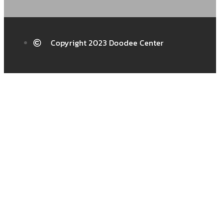
Copyright 2023 Doodee Center