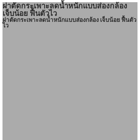
ผ่าตัดกระเพาะลดน้ำหนักแบบส่องกล้อง
เจ็บน้อย ฟื้นตัวไว
ผ่าตัดกระเพาะลดน้ำหนักแบบส่องกล้อง เจ็บน้อย ฟื้นตัว
ไว