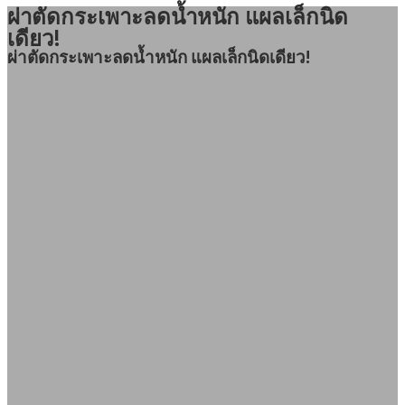
ผ่าตัดกระเพาะลดน้ำหนัก แผลเล็กนิด
เดียว!
ผ่าตัดกระเพาะลดน้ำหนัก แผลเล็กนิดเดียว!