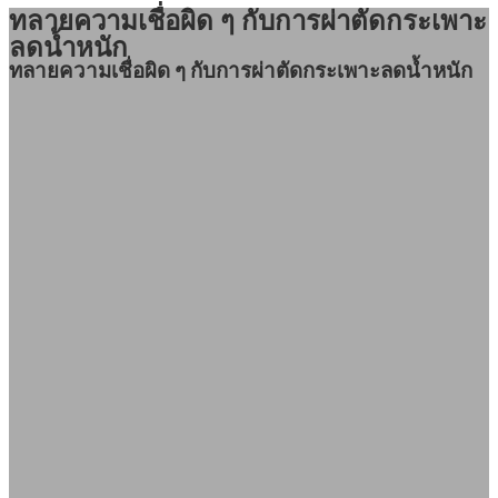
ทลายความเชื่อผิด ๆ กับการผ่าตัดกระเพาะ
ลดน้ำหนัก
ทลายความเชื่อผิด ๆ กับการผ่าตัดกระเพาะลดน้ำหนัก