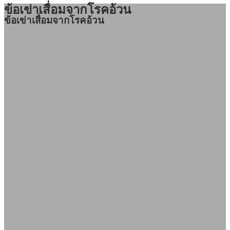
ข้อเข่าเสื่อมจากโรคอ้วน
ข้อเข่าเสื่อมจากโรคอ้วน