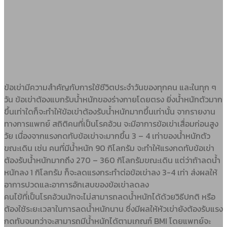
ข้อเข่ามีความสำคัญกับการใช้ชีวิตประจำวันของทุกคน และในทุก ๆ
วัน ข้อเข่าต้องแบกรับน้ำหนักของร่างกายโดยตรง ยิ่งน้ำหนักตัวมาก
ขึ้นเท่าใดก็จะทำให้ข้อเข่าต้องรับน้ำหนักมากขึ้นเท่านั้น จากรายงาน
ทางการแพทย์ สถิติคนที่เป็นโรคอ้วน จะมีอาการข้อเข่าเสื่อมก่อนสูง
วัย เนื่องจากแรงกดทับข้อเข่าจะมากขึ้น 3 – 4 เท่าของน้ำหนักตัว
ขณะเดิน เช่น คนที่มีน้ำหนัก 90 กิโลกรัม จะทำให้แรงกดทับข้อเข่า
ต้องรับน้ำหนักมากถึง 270 – 360 กิโลกรัมขณะเดิน แต่ว่าถ้าลดน้ำ
หนักลง 1 กิโลกรัม ก็จะลดแรงกระทำต่อข้อเข่าลง 3-4 เท่า ส่งผลให้
อาการปวดและอาการอักเสบของข้อเข่าลดลง
คนไข้ที่เป็นโรคอ้วนมักจะไม่สามารถลดน้ำหนักได้ด้วยวิธีปกติ หรือ
ต้องใช้ระยะเวลาในการลดน้ำหนักนาน ซึ่งมีผลให้หัวเข่ายังต้องรับแรง
กดทับจนกว่าจะสามารถมีน้ำหนักได้ตามเกณฑ์ BMI โดยแพทย์จะ