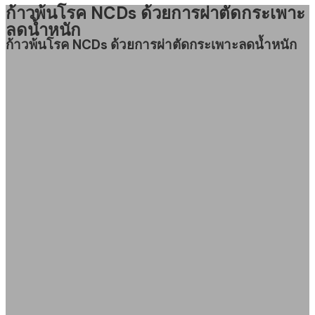
ก้าวพ้นโรค NCDs ด้วยการผ่าตัดกระเพาะ
ลดน้ำหนัก
ก้าวพ้นโรค NCDs ด้วยการผ่าตัดกระเพาะลดน้ำหนัก