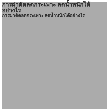
การผ่าตัดลดกระเพาะ ลดน้ำหนักได้
อย่างไร
การผ่าตัดลดกระเพาะ ลดน้ำหนักได้อย่างไร