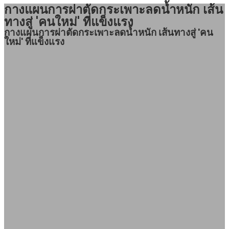
กางแผนการผ่าตัดกระเพาะลดน้ำหนัก เส้น
ทางสู่ 'คนใหม่' ที่แข็งแรง
กางแผนการผ่าตัดกระเพาะลดน้ำหนัก เส้นทางสู่ 'คน
ใหม่' ที่แข็งแรง